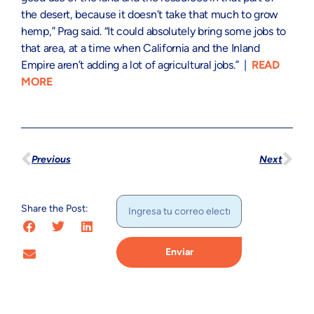
the desert, because it doesn’t take that much to grow
hemp,” Prag said. “It could absolutely bring some jobs to
that area, at a time when California and the Inland
Empire aren’t adding a lot of agricultural jobs.” |
READ
MORE
Previous
Next
Share the Post:
Enviar