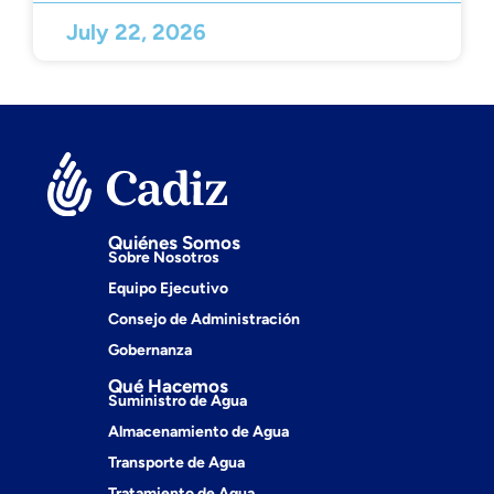
July 22, 2026
Quiénes Somos
Sobre Nosotros
Equipo Ejecutivo
Consejo de Administración
Gobernanza
Qué Hacemos
Suministro de Agua
Almacenamiento de Agua
Transporte de Agua
Tratamiento de Agua