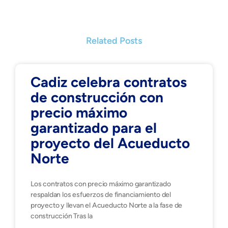
Related Posts
Cadiz celebra contratos
de construcción con
precio máximo
garantizado para el
proyecto del Acueducto
Norte
Los contratos con precio máximo garantizado
respaldan los esfuerzos de financiamiento del
proyecto y llevan el Acueducto Norte a la fase de
construcción Tras la