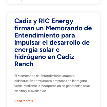
Cadiz y RIC Energy
firman un Memorando de
Entendimiento para
impulsar el desarrollo de
energía solar e
hidrógeno en Cadiz
Ranch
El Memorando de Entendimiento amplía la
colaboración entre ambas empresas en hidrógeno
verde mediante la incorporación de generación solar
en sitio y el avance de
Read More »