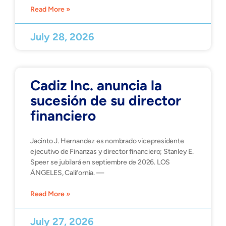
Read More »
July 28, 2026
Cadiz Inc. anuncia la
sucesión de su director
financiero
Jacinto J. Hernandez es nombrado vicepresidente
ejecutivo de Finanzas y director financiero; Stanley E.
Speer se jubilará en septiembre de 2026. LOS
ÁNGELES, California. —
Read More »
July 27, 2026