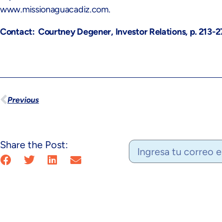
www.missionaguacadiz.com.
Contact: Courtney Degener, Investor Relations, p. 213-
Previous
Share the Post: