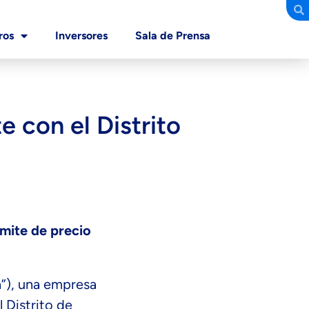
ros
Inversores
Sala de Prensa
e con el Distrito
mite de precio
”), una empresa
 Distrito de