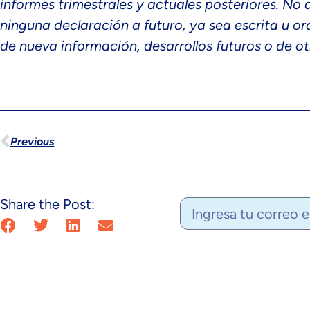
informes trimestrales y actuales posteriores. N
ninguna declaración a futuro, ya sea escrita u o
de nueva información, desarrollos futuros o de ot
Previous
Share the Post: